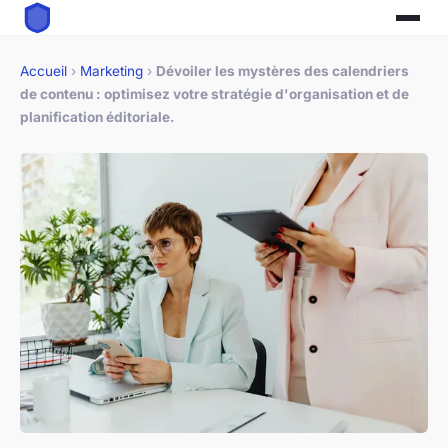
Accueil
›
Marketing
›
Dévoiler les mystères des calendriers
de contenu : optimisez votre stratégie d'organisation et de
planification éditoriale.