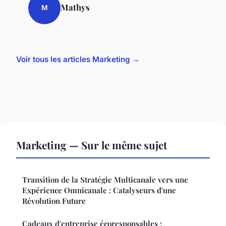
Mathys
M
Voir tous les articles Marketing →
Marketing — Sur le même sujet
Transition de la Stratégie Multicanale vers une
Expérience Omnicanale : Catalyseurs d'une
Révolution Future
Cadeaux d'entreprise écoresponsables :