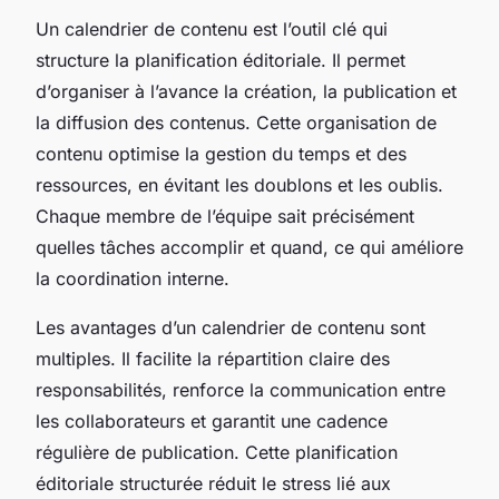
Un calendrier de contenu est l’outil clé qui
structure la planification éditoriale. Il permet
d’organiser à l’avance la création, la publication et
la diffusion des contenus. Cette organisation de
contenu optimise la gestion du temps et des
ressources, en évitant les doublons et les oublis.
Chaque membre de l’équipe sait précisément
quelles tâches accomplir et quand, ce qui améliore
la coordination interne.
Les avantages d’un calendrier de contenu sont
multiples. Il facilite la répartition claire des
responsabilités, renforce la communication entre
les collaborateurs et garantit une cadence
régulière de publication. Cette planification
éditoriale structurée réduit le stress lié aux