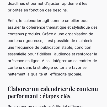
deadlines et permet d’ajuster rapidement les
priorités en fonction des besoins.
Enfin, le calendrier agit comme un pilier pour
assurer la cohérence thématique et stylistique des
contenus produits. Grâce à une organisation de
contenu rigoureuse, il est possible de maintenir
une fréquence de publication stable, condition
essentielle pour fidéliser l’audience et renforcer la
présence en ligne. Ainsi, intégrer un calendrier de
contenu dans la stratégie éditoriale favorise
nettement la qualité et l’efficacité globale.
Élaborer un calendrier de contenu
performant : étapes clés
Pour créer un calendrier éditorial efficace,