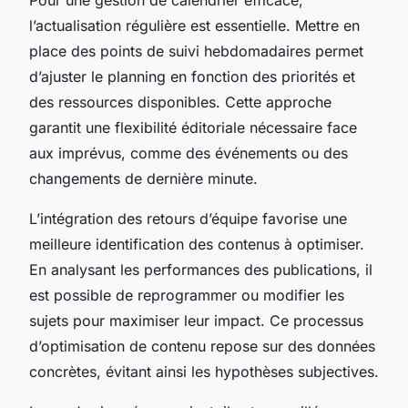
l’actualisation régulière est essentielle. Mettre en
place des points de suivi hebdomadaires permet
d’ajuster le planning en fonction des priorités et
des ressources disponibles. Cette approche
garantit une flexibilité éditoriale nécessaire face
aux imprévus, comme des événements ou des
changements de dernière minute.
L’intégration des retours d’équipe favorise une
meilleure identification des contenus à optimiser.
En analysant les performances des publications, il
est possible de reprogrammer ou modifier les
sujets pour maximiser leur impact. Ce processus
d’optimisation de contenu repose sur des données
concrètes, évitant ainsi les hypothèses subjectives.