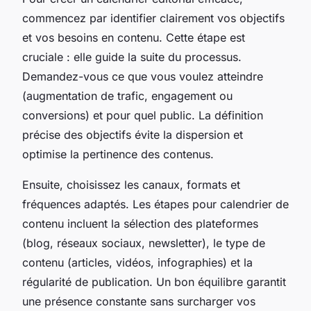
commencez par identifier clairement vos objectifs
et vos besoins en contenu. Cette étape est
cruciale : elle guide la suite du processus.
Demandez-vous ce que vous voulez atteindre
(augmentation de trafic, engagement ou
conversions) et pour quel public. La définition
précise des objectifs évite la dispersion et
optimise la pertinence des contenus.
Ensuite, choisissez les canaux, formats et
fréquences adaptés. Les étapes pour calendrier de
contenu incluent la sélection des plateformes
(blog, réseaux sociaux, newsletter), le type de
contenu (articles, vidéos, infographies) et la
régularité de publication. Un bon équilibre garantit
une présence constante sans surcharger vos