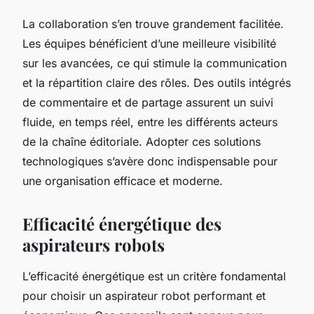
La collaboration s’en trouve grandement facilitée.
Les équipes bénéficient d’une meilleure visibilité
sur les avancées, ce qui stimule la communication
et la répartition claire des rôles. Des outils intégrés
de commentaire et de partage assurent un suivi
fluide, en temps réel, entre les différents acteurs
de la chaîne éditoriale. Adopter ces solutions
technologiques s’avère donc indispensable pour
une organisation efficace et moderne.
Efficacité énergétique des
aspirateurs robots
L’efficacité énergétique est un critère fondamental
pour choisir un aspirateur robot performant et