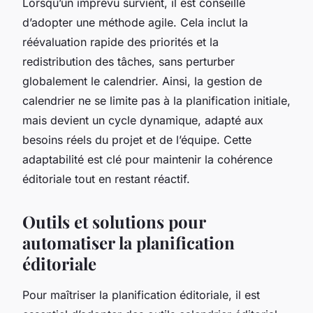
Lorsqu’un imprévu survient, il est conseillé
d’adopter une méthode agile. Cela inclut la
réévaluation rapide des priorités et la
redistribution des tâches, sans perturber
globalement le calendrier. Ainsi, la gestion de
calendrier ne se limite pas à la planification initiale,
mais devient un cycle dynamique, adapté aux
besoins réels du projet et de l’équipe. Cette
adaptabilité est clé pour maintenir la cohérence
éditoriale tout en restant réactif.
Outils et solutions pour
automatiser la planification
éditoriale
Pour maîtriser la planification éditoriale, il est