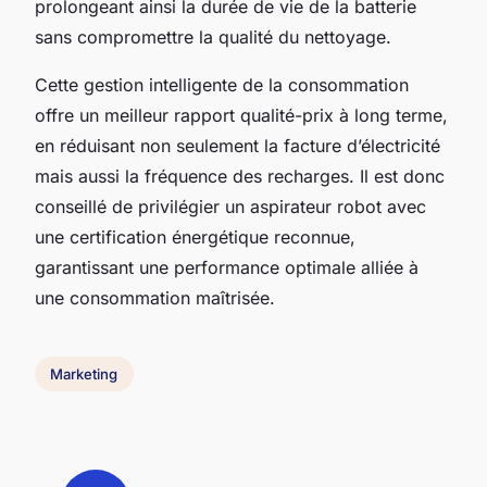
prolongeant ainsi la durée de vie de la batterie
sans compromettre la qualité du nettoyage.
Cette gestion intelligente de la consommation
offre un meilleur rapport qualité-prix à long terme,
en réduisant non seulement la facture d’électricité
mais aussi la fréquence des recharges. Il est donc
conseillé de privilégier un aspirateur robot avec
une certification énergétique reconnue,
garantissant une performance optimale alliée à
une consommation maîtrisée.
Marketing