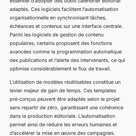
essentiel d’adopter des outils calendrier éditorial
adaptés. Ces logiciels facilitent l’automatisation
organisationnelle en synchronisant tâches,
échéances et contenus sur une interface centrale.
Parmi les logiciels de gestion de contenu
populaires, certains proposent des fonctions
avancées comme la programmation automatique
des publications et l’alerte des intervenants, ce qui
optimise considérablement le flux de travail.
L’utilisation de modèles réutilisables constitue un
levier majeur de gain de temps. Ces templates
pré-conçus peuvent être adaptés selon le projet
sans repartir de zéro, garantissant une cohérence
dans la production éditoriale. L’automatisation
permet ainsi de réduire les erreurs humaines et
d’accélérer la mise en œuvre des campagnes.