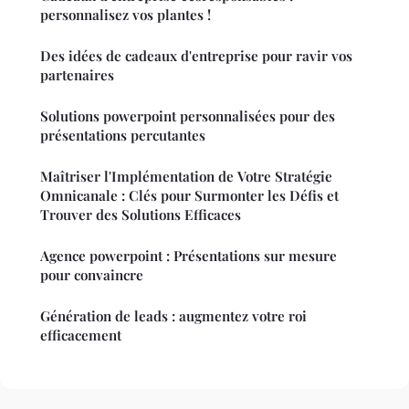
personnalisez vos plantes !
Des idées de cadeaux d'entreprise pour ravir vos
partenaires
Solutions powerpoint personnalisées pour des
présentations percutantes
Maîtriser l'Implémentation de Votre Stratégie
Omnicanale : Clés pour Surmonter les Défis et
Trouver des Solutions Efficaces
Agence powerpoint : Présentations sur mesure
pour convaincre
Génération de leads : augmentez votre roi
efficacement