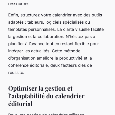
ressources.
Enfin, structurez votre calendrier avec des outils
adaptés : tableurs, logiciels spécialisés ou
templates personnalisés. La clarté visuelle facilite
la gestion et la collaboration. N’hésitez pas à
planifier à l’avance tout en restant flexible pour
intégrer les actualités. Cette méthode
d’organisation améliore la productivité et la
cohérence éditoriale, deux facteurs clés de
réussite.
Optimiser la gestion et
l’adaptabilité du calendrier
éditorial
Pour une gestion de calendrier efficace,