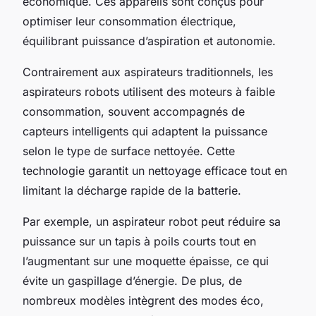
économique. Ces appareils sont conçus pour
optimiser leur consommation électrique,
équilibrant puissance d’aspiration et autonomie.
Contrairement aux aspirateurs traditionnels, les
aspirateurs robots utilisent des moteurs à faible
consommation, souvent accompagnés de
capteurs intelligents qui adaptent la puissance
selon le type de surface nettoyée. Cette
technologie garantit un nettoyage efficace tout en
limitant la décharge rapide de la batterie.
Par exemple, un aspirateur robot peut réduire sa
puissance sur un tapis à poils courts tout en
l’augmentant sur une moquette épaisse, ce qui
évite un gaspillage d’énergie. De plus, de
nombreux modèles intègrent des modes éco,