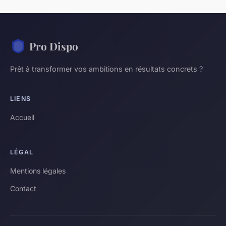
Pro Dispo
Prêt à transformer vos ambitions en résultats concrets ?
LIENS
Accueil
LÉGAL
Mentions légales
Contact