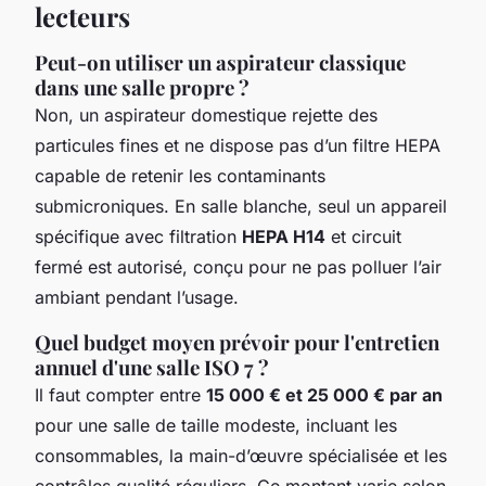
lecteurs
Peut-on utiliser un aspirateur classique
dans une salle propre ?
Non, un aspirateur domestique rejette des
particules fines et ne dispose pas d’un filtre HEPA
capable de retenir les contaminants
submicroniques. En salle blanche, seul un appareil
spécifique avec filtration
HEPA H14
et circuit
fermé est autorisé, conçu pour ne pas polluer l’air
ambiant pendant l’usage.
Quel budget moyen prévoir pour l'entretien
annuel d'une salle ISO 7 ?
Il faut compter entre
15 000 € et 25 000 € par an
pour une salle de taille modeste, incluant les
consommables, la main-d’œuvre spécialisée et les