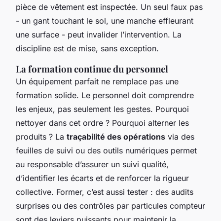
pièce de vêtement est inspectée. Un seul faux pas
- un gant touchant le sol, une manche effleurant
une surface - peut invalider l’intervention. La
discipline est de mise, sans exception.
La formation continue du personnel
Un équipement parfait ne remplace pas une
formation solide. Le personnel doit comprendre
les enjeux, pas seulement les gestes. Pourquoi
nettoyer dans cet ordre ? Pourquoi alterner les
produits ? La
traçabilité des opérations
via des
feuilles de suivi ou des outils numériques permet
au responsable d’assurer un suivi qualité,
d’identifier les écarts et de renforcer la rigueur
collective. Former, c’est aussi tester : des audits
surprises ou des contrôles par particules compteur
sont des leviers puissants pour maintenir la