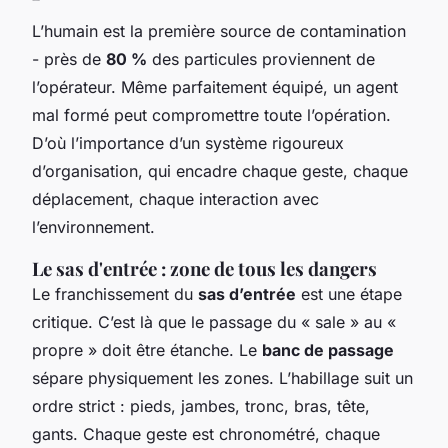
L’humain est la première source de contamination
- près de
80 %
des particules proviennent de
l’opérateur. Même parfaitement équipé, un agent
mal formé peut compromettre toute l’opération.
D’où l’importance d’un système rigoureux
d’organisation, qui encadre chaque geste, chaque
déplacement, chaque interaction avec
l’environnement.
Le sas d'entrée : zone de tous les dangers
Le franchissement du
sas d’entrée
est une étape
critique. C’est là que le passage du « sale » au «
propre » doit être étanche. Le
banc de passage
sépare physiquement les zones. L’habillage suit un
ordre strict : pieds, jambes, tronc, bras, tête,
gants. Chaque geste est chronométré, chaque