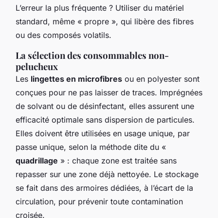
L’erreur la plus fréquente ? Utiliser du matériel
standard, même « propre », qui libère des fibres
ou des composés volatils.
La sélection des consommables non-
pelucheux
Les
lingettes en microfibres
ou en polyester sont
conçues pour ne pas laisser de traces. Imprégnées
de solvant ou de désinfectant, elles assurent une
efficacité optimale sans dispersion de particules.
Elles doivent être utilisées en usage unique, par
passe unique, selon la méthode dite du «
quadrillage
» : chaque zone est traitée sans
repasser sur une zone déjà nettoyée. Le stockage
se fait dans des armoires dédiées, à l’écart de la
circulation, pour prévenir toute contamination
croisée.