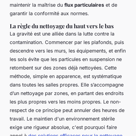
maintenir la maîtrise du
flux particulaires
et de
garantir la conformité aux normes.
La règle du nettoyage du haut vers le bas
La gravité est une alliée dans la lutte contre la
contamination. Commencer par les plafonds, puis
descendre vers les murs, les équipements, et enfin
les sols évite que les particules en suspension ne
retombent sur des zones déjà nettoyées. Cette
méthode, simple en apparence, est systématique
dans toutes les salles propres. Elle s’accompagne
d’un nettoyage par zones, en partant des endroits
les plus propres vers les moins propres. Le non-
respect de ce principe peut annuler des heures de
travail. Le maintien d'un environnement stérile
exige une rigueur absolue, c'est pourquoi faire
appel à
des solutions efficaces pour le nettoyage