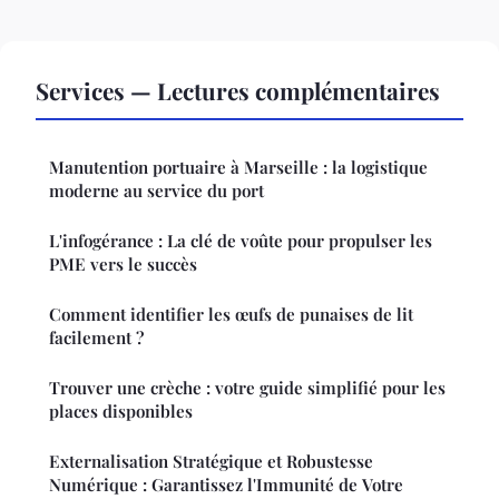
Services — Lectures complémentaires
Manutention portuaire à Marseille : la logistique
moderne au service du port
L'infogérance : La clé de voûte pour propulser les
PME vers le succès
Comment identifier les œufs de punaises de lit
facilement ?
Trouver une crèche : votre guide simplifié pour les
places disponibles
Externalisation Stratégique et Robustesse
Numérique : Garantissez l'Immunité de Votre