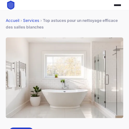
Accueil
›
Services
›
Top astuces pour un nettoyage efficace
des salles blanches