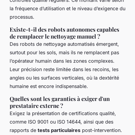
contrôles qualité réguliers. Ce montant varie selon
la fréquence d’utilisation et le niveau d’exigence du
processus.
Existe-t-il des robots autonomes capables
de remplacer le nettoyage manuel ?
Des robots de nettoyage automatisés émergent,
surtout pour les sols, mais ils ne remplacent pas
l’opérateur humain dans les zones complexes.
Leur précision reste limitée dans les recoins, les
angles ou les surfaces verticales, où la dextérité
humaine est encore indispensable.
Quelles sont les garanties à exiger d'un
prestataire externe ?
Exigez la présentation de certifications qualité,
comme ISO 9001 ou ISO 14644, ainsi que des
rapports de
tests particulaires
post-intervention.