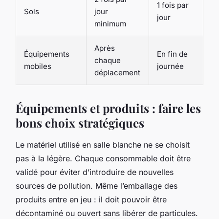
1 fois par
Sols
jour
jour
minimum
Après
Équipements
En fin de
chaque
mobiles
journée
déplacement
Équipements et produits : faire les
bons choix stratégiques
Le matériel utilisé en salle blanche ne se choisit
pas à la légère. Chaque consommable doit être
validé pour éviter d’introduire de nouvelles
sources de pollution. Même l’emballage des
produits entre en jeu : il doit pouvoir être
décontaminé ou ouvert sans libérer de particules.