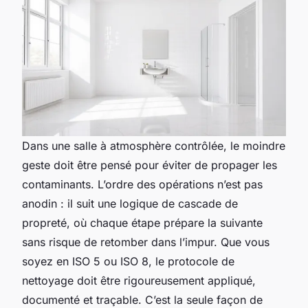
Dans une salle à atmosphère contrôlée, le moindre
geste doit être pensé pour éviter de propager les
contaminants. L’ordre des opérations n’est pas
anodin : il suit une logique de cascade de
propreté, où chaque étape prépare la suivante
sans risque de retomber dans l’impur. Que vous
soyez en ISO 5 ou ISO 8, le protocole de
nettoyage doit être rigoureusement appliqué,
documenté et traçable. C’est la seule façon de