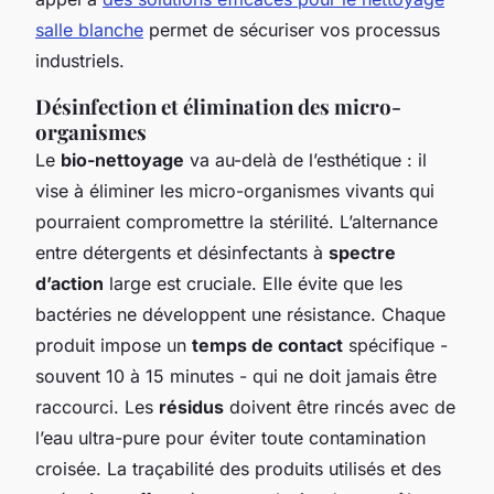
salle blanche
permet de sécuriser vos processus
industriels.
Désinfection et élimination des micro-
organismes
Le
bio-nettoyage
va au-delà de l’esthétique : il
vise à éliminer les micro-organismes vivants qui
pourraient compromettre la stérilité. L’alternance
entre détergents et désinfectants à
spectre
d’action
large est cruciale. Elle évite que les
bactéries ne développent une résistance. Chaque
produit impose un
temps de contact
spécifique -
souvent 10 à 15 minutes - qui ne doit jamais être
raccourci. Les
résidus
doivent être rincés avec de
l’eau ultra-pure pour éviter toute contamination
croisée. La traçabilité des produits utilisés et des