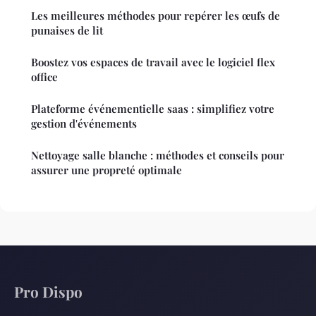
Les meilleures méthodes pour repérer les œufs de
punaises de lit
Boostez vos espaces de travail avec le logiciel flex
office
Plateforme événementielle saas : simplifiez votre
gestion d'événements
Nettoyage salle blanche : méthodes et conseils pour
assurer une propreté optimale
Pro Dispo