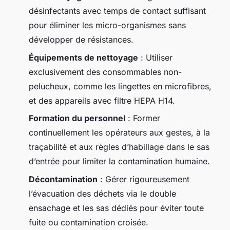
désinfectants avec temps de contact suffisant
pour éliminer les micro-organismes sans
développer de résistances.
Équipements de nettoyage
: Utiliser
exclusivement des consommables non-
pelucheux, comme les lingettes en microfibres,
et des appareils avec filtre HEPA H14.
Formation du personnel
: Former
continuellement les opérateurs aux gestes, à la
traçabilité et aux règles d’habillage dans le sas
d’entrée pour limiter la contamination humaine.
Décontamination
: Gérer rigoureusement
l’évacuation des déchets via le double
ensachage et les sas dédiés pour éviter toute
fuite ou contamination croisée.