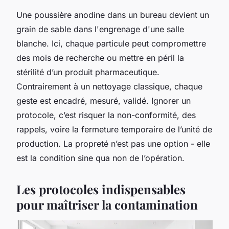
Une poussière anodine dans un bureau devient un
grain de sable dans l'engrenage d'une salle
blanche. Ici, chaque particule peut compromettre
des mois de recherche ou mettre en péril la
stérilité d’un produit pharmaceutique.
Contrairement à un nettoyage classique, chaque
geste est encadré, mesuré, validé. Ignorer un
protocole, c’est risquer la non-conformité, des
rappels, voire la fermeture temporaire de l’unité de
production. La propreté n’est pas une option - elle
est la condition sine qua non de l’opération.
Les protocoles indispensables
pour maîtriser la contamination