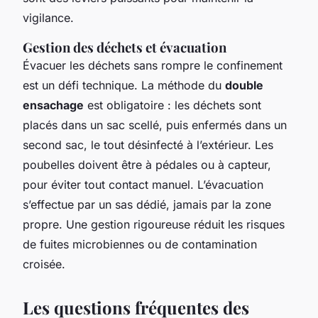
vigilance.
Gestion des déchets et évacuation
Évacuer les déchets sans rompre le confinement
est un défi technique. La méthode du
double
ensachage
est obligatoire : les déchets sont
placés dans un sac scellé, puis enfermés dans un
second sac, le tout désinfecté à l’extérieur. Les
poubelles doivent être à pédales ou à capteur,
pour éviter tout contact manuel. L’évacuation
s’effectue par un sas dédié, jamais par la zone
propre. Une gestion rigoureuse réduit les risques
de fuites microbiennes ou de contamination
croisée.
Les questions fréquentes des