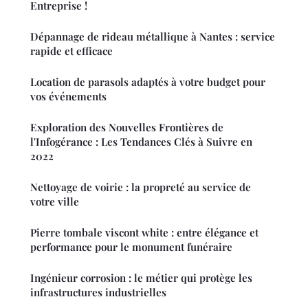
Entreprise !
Dépannage de rideau métallique à Nantes : service
rapide et efficace
Location de parasols adaptés à votre budget pour
vos événements
Exploration des Nouvelles Frontières de
l'Infogérance : Les Tendances Clés à Suivre en
2022
Nettoyage de voirie : la propreté au service de
votre ville
Pierre tombale viscont white : entre élégance et
performance pour le monument funéraire
Ingénieur corrosion : le métier qui protège les
infrastructures industrielles