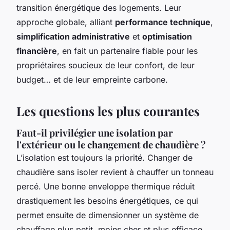
transition énergétique des logements. Leur
approche globale, alliant
performance technique
,
simplification administrative
et
optimisation
financière
, en fait un partenaire fiable pour les
propriétaires soucieux de leur confort, de leur
budget… et de leur empreinte carbone.
Les questions les plus courantes
Faut-il privilégier une isolation par
l'extérieur ou le changement de chaudière ?
L’isolation est toujours la priorité. Changer de
chaudière sans isoler revient à chauffer un tonneau
percé. Une bonne enveloppe thermique réduit
drastiquement les besoins énergétiques, ce qui
permet ensuite de dimensionner un système de
chauffage plus petit, moins cher et plus efficace.