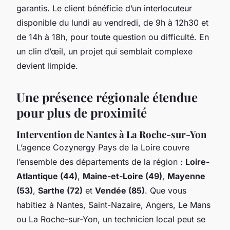
garantis. Le client bénéficie d’un interlocuteur
disponible du lundi au vendredi, de 9h à 12h30 et
de 14h à 18h, pour toute question ou difficulté. En
un clin d’œil, un projet qui semblait complexe
devient limpide.
Une présence régionale étendue
pour plus de proximité
Intervention de Nantes à La Roche-sur-Yon
L’agence Cozynergy Pays de la Loire couvre
l’ensemble des départements de la région :
Loire-
Atlantique (44)
,
Maine-et-Loire (49)
,
Mayenne
(53)
,
Sarthe (72)
et
Vendée (85)
. Que vous
habitiez à Nantes, Saint-Nazaire, Angers, Le Mans
ou La Roche-sur-Yon, un technicien local peut se