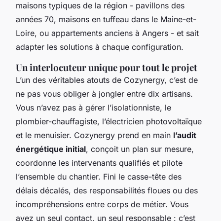
maisons typiques de la région - pavillons des
années 70, maisons en tuffeau dans le Maine-et-
Loire, ou appartements anciens à Angers - et sait
adapter les solutions à chaque configuration.
Un interlocuteur unique pour tout le projet
L’un des véritables atouts de Cozynergy, c’est de
ne pas vous obliger à jongler entre dix artisans.
Vous n’avez pas à gérer l’isolationniste, le
plombier-chauffagiste, l’électricien photovoltaïque
et le menuisier. Cozynergy prend en main
l’audit
énergétique initial
, conçoit un plan sur mesure,
coordonne les intervenants qualifiés et pilote
l’ensemble du chantier. Fini le casse-tête des
délais décalés, des responsabilités floues ou des
incompréhensions entre corps de métier. Vous
avez un seul contact, un seul responsable : c’est