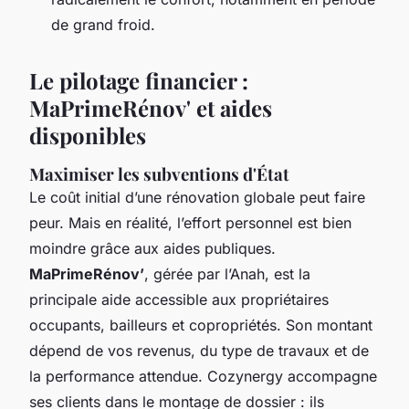
de grand froid.
Le pilotage financier :
MaPrimeRénov' et aides
disponibles
Maximiser les subventions d'État
Le coût initial d’une rénovation globale peut faire
peur. Mais en réalité, l’effort personnel est bien
moindre grâce aux aides publiques.
MaPrimeRénov’
, gérée par l’Anah, est la
principale aide accessible aux propriétaires
occupants, bailleurs et copropriétés. Son montant
dépend de vos revenus, du type de travaux et de
la performance attendue. Cozynergy accompagne
ses clients dans le montage de dossier : ils