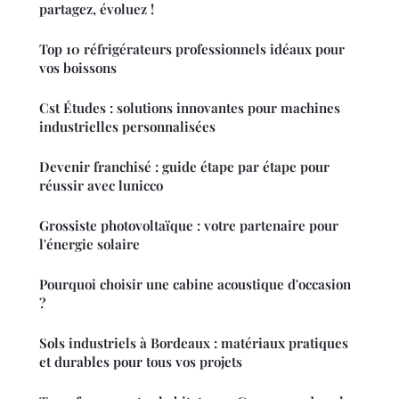
partagez, évoluez !
Top 10 réfrigérateurs professionnels idéaux pour
vos boissons
Cst Études : solutions innovantes pour machines
industrielles personnalisées
Devenir franchisé : guide étape par étape pour
réussir avec lunicco
Grossiste photovoltaïque : votre partenaire pour
l'énergie solaire
Pourquoi choisir une cabine acoustique d'occasion
?
Sols industriels à Bordeaux : matériaux pratiques
et durables pour tous vos projets