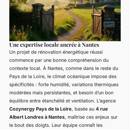
Une expertise locale ancrée à Nantes
Un projet de rénovation énergétique réussi
commence par une bonne compréhension du
contexte local. À Nantes, comme dans le reste du
Pays de la Loire, le climat océanique impose des
spécificités : forte humidité, variations thermiques
modérées mais persistantes, et besoin d’un bon
équilibre entre étanchéité et ventilation. L’agence
Cozynergy Pays de la Loire
, basée au
4 rue
Albert Londres à Nantes
, maîtrise ces enjeux sur
le bout des doigts. Leur équipe connaît les