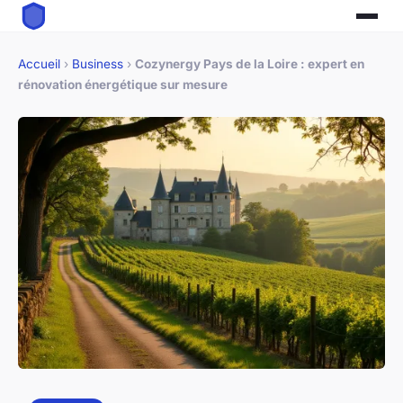
Accueil
›
Business
›
Cozynergy Pays de la Loire : expert en
rénovation énergétique sur mesure