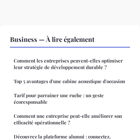
Business — À lire également
Comment les entreprises peuvent-elles optimiser
leur stratégie de développement durable ?
Top 5 avantages d'une cabine acoustique d'occasion
Tarif pour parrainer une ruche : un geste
écoresponsable
Comment une entreprise peut-elle améliorer son
efficacité opérationnelle ?
Découvrez la plateforme alumni : connectez,