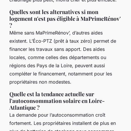
Quelles sont les alternatives si mon
logement n'est pas éligible à MaPrimeRénov'
?
Même sans MaPrimeRénov’, d’autres aides
existent. L’Éco-PTZ (prêt à taux zéro) permet de
financer les travaux sans apport. Des aides
locales, comme celles des départements ou
régions des Pays de la Loire, peuvent aussi
compléter le financement, notamment pour les
propriétaires non modestes.
Quelle est la tendance actuelle sur
l'autoconsommation solaire en Loire-
Atlantique ?
La demande pour l’autoconsommation croît
fortement. Les propriétaires installent de plus en