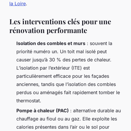
la Loire
.
Les interventions clés pour une
rénovation performante
Isolation des combles et murs
: souvent la
priorité numéro un. Un toit mal isolé peut
causer jusqu’à 30 % des pertes de chaleur.
L’isolation par l’extérieur (ITE) est
particulièrement efficace pour les façades
anciennes, tandis que l’isolation des combles
perdus ou aménagés fait rapidement tomber le
thermostat.
Pompe à chaleur (PAC)
: alternative durable au
chauffage au fioul ou au gaz. Elle exploite les
calories présentes dans l’air ou le sol pour