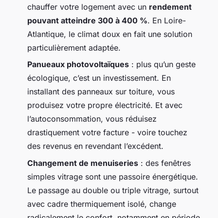
chauffer votre logement avec un
rendement
pouvant atteindre 300 à 400 %
. En Loire-
Atlantique, le climat doux en fait une solution
particulièrement adaptée.
Panueaux photovoltaïques
: plus qu’un geste
écologique, c’est un investissement. En
installant des panneaux sur toiture, vous
produisez votre propre électricité. Et avec
l’autoconsommation, vous réduisez
drastiquement votre facture - voire touchez
des revenus en revendant l’excédent.
Changement de menuiseries
: des fenêtres
simples vitrage sont une passoire énergétique.
Le passage au double ou triple vitrage, surtout
avec cadre thermiquement isolé, change
radicalement le confort, notamment en période