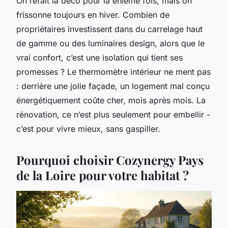
On refait la déco pour la énième fois, mais on
frissonne toujours en hiver. Combien de
propriétaires investissent dans du carrelage haut
de gamme ou des luminaires design, alors que le
vrai confort, c’est une isolation qui tient ses
promesses ? Le thermomètre intérieur ne ment pas
: derrière une jolie façade, un logement mal conçu
énergétiquement coûte cher, mois après mois. La
rénovation, ce n’est plus seulement pour embellir -
c’est pour vivre mieux, sans gaspiller.
Pourquoi choisir Cozynergy Pays
de la Loire pour votre habitat ?