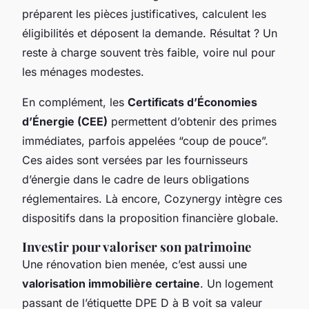
préparent les pièces justificatives, calculent les
éligibilités et déposent la demande. Résultat ? Un
reste à charge souvent très faible, voire nul pour
les ménages modestes.
En complément, les
Certificats d’Économies
d’Énergie (CEE)
permettent d’obtenir des primes
immédiates, parfois appelées “coup de pouce”.
Ces aides sont versées par les fournisseurs
d’énergie dans le cadre de leurs obligations
réglementaires. Là encore, Cozynergy intègre ces
dispositifs dans la proposition financière globale.
Investir pour valoriser son patrimoine
Une rénovation bien menée, c’est aussi une
valorisation immobilière certaine
. Un logement
passant de l’étiquette DPE D à B voit sa valeur