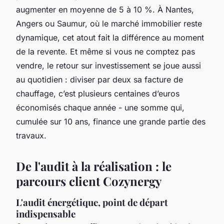
augmenter en moyenne de 5 à 10 %. À Nantes,
Angers ou Saumur, où le marché immobilier reste
dynamique, cet atout fait la différence au moment
de la revente. Et même si vous ne comptez pas
vendre, le retour sur investissement se joue aussi
au quotidien : diviser par deux sa facture de
chauffage, c’est plusieurs centaines d’euros
économisés chaque année - une somme qui,
cumulée sur 10 ans, finance une grande partie des
travaux.
De l'audit à la réalisation : le
parcours client Cozynergy
L'audit énergétique, point de départ
indispensable