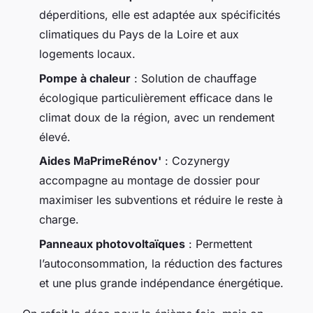
déperditions, elle est adaptée aux spécificités
climatiques du Pays de la Loire et aux
logements locaux.
Pompe à chaleur
: Solution de chauffage
écologique particulièrement efficace dans le
climat doux de la région, avec un rendement
élevé.
Aides MaPrimeRénov'
: Cozynergy
accompagne au montage de dossier pour
maximiser les subventions et réduire le reste à
charge.
Panneaux photovoltaïques
: Permettent
l’autoconsommation, la réduction des factures
et une plus grande indépendance énergétique.