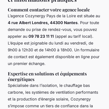
Comment contacter votre agence locale
L’agence Cozynergy Pays de la Loire est située au
4 rue Albert Londres, 44300 Nantes
. Pour toute
demande ou prise de rendez-vous, vous pouvez
appeler au
09 78 23 11 11
(appel au tarif local).
L’équipe est joignable du lundi au vendredi, de
9h00 à 12h30 et de 14h00 à 18h00. Un formulaire
de contact est également disponible en ligne pour
un premier échange.
Expertise en solutions et équipements
énergétiques
Spécialisée dans l’isolation, le chauffage bas
carbone, les systèmes de ventilation performants
et la production d’énergie solaire, Cozynergy
s’impose comme un tiers de confiance dans la