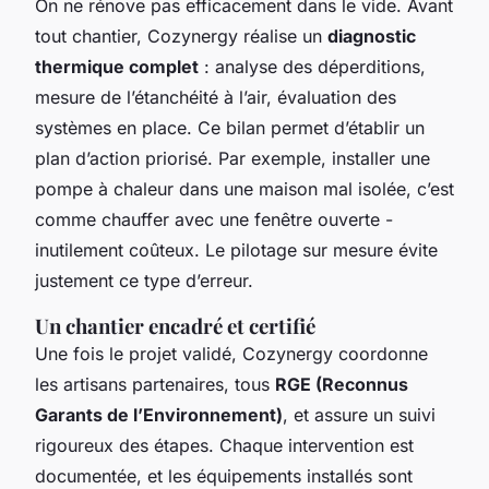
On ne rénove pas efficacement dans le vide. Avant
tout chantier, Cozynergy réalise un
diagnostic
thermique complet
: analyse des déperditions,
mesure de l’étanchéité à l’air, évaluation des
systèmes en place. Ce bilan permet d’établir un
plan d’action priorisé. Par exemple, installer une
pompe à chaleur dans une maison mal isolée, c’est
comme chauffer avec une fenêtre ouverte -
inutilement coûteux. Le pilotage sur mesure évite
justement ce type d’erreur.
Un chantier encadré et certifié
Une fois le projet validé, Cozynergy coordonne
les artisans partenaires, tous
RGE (Reconnus
Garants de l’Environnement)
, et assure un suivi
rigoureux des étapes. Chaque intervention est
documentée, et les équipements installés sont