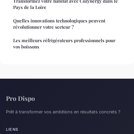
Transformez votre habitat avec Cozynergy dans le
Pays de la Loire
Quelles innovations technologiques peuvent
révolutionner votre secteur ?
Les meilleurs réfrigérateurs professionnels pour
vos boissons
Pro Dispo
Prêt à transformer vos ambitions en résultats concrets ?
LIENS