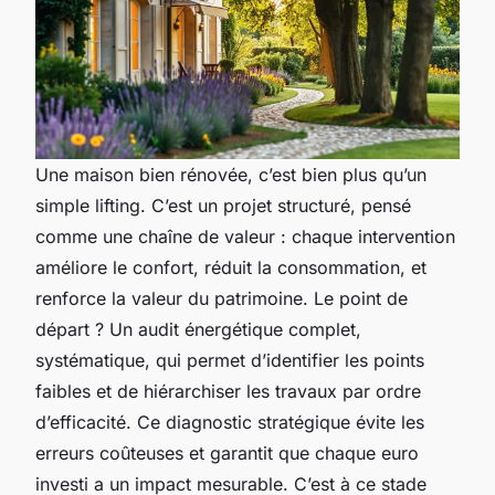
Une maison bien rénovée, c’est bien plus qu’un
simple lifting. C’est un projet structuré, pensé
comme une chaîne de valeur : chaque intervention
améliore le confort, réduit la consommation, et
renforce la valeur du patrimoine. Le point de
départ ? Un audit énergétique complet,
systématique, qui permet d’identifier les points
faibles et de hiérarchiser les travaux par ordre
d’efficacité. Ce diagnostic stratégique évite les
erreurs coûteuses et garantit que chaque euro
investi a un impact mesurable. C’est à ce stade