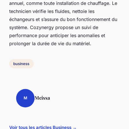
annuel, comme toute installation de chauffage. Le
technicien vérifie les fluides, nettoie les
échangeurs et s’assure du bon fonctionnement du
système. Cozynergy propose un suivi de
performance pour anticiper les anomalies et
prolonger la durée de vie du matériel.
business
Meissa
M
Voir tous les articles Business →