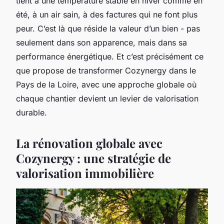
tient à une température stable en hiver comme en
été, à un air sain, à des factures qui ne font plus
peur. C’est là que réside la valeur d’un bien - pas
seulement dans son apparence, mais dans sa
performance énergétique. Et c’est précisément ce
que propose de transformer Cozynergy dans le
Pays de la Loire, avec une approche globale où
chaque chantier devient un levier de valorisation
durable.
La rénovation globale avec
Cozynergy : une stratégie de
valorisation immobilière