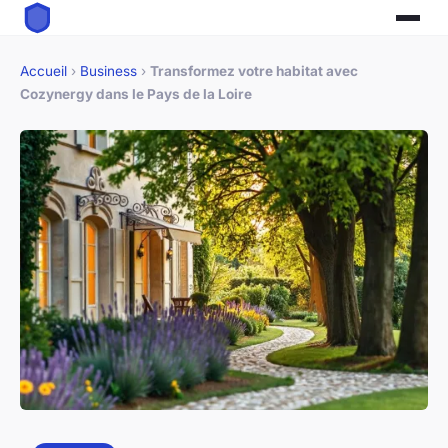
Accueil
›
Business
›
Transformez votre habitat avec
Cozynergy dans le Pays de la Loire