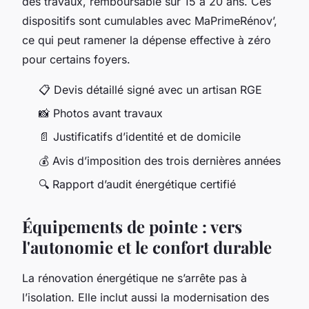
des travaux, remboursable sur 15 à 20 ans. Ces
dispositifs sont cumulables avec MaPrimeRénov’,
ce qui peut ramener la dépense effective à zéro
pour certains foyers.
📋 Devis détaillé signé avec un artisan RGE
📸 Photos avant travaux
📄 Justificatifs d’identité et de domicile
💰 Avis d’imposition des trois dernières années
🔍 Rapport d’audit énergétique certifié
Équipements de pointe : vers
l'autonomie et le confort durable
La rénovation énergétique ne s’arrête pas à
l’isolation. Elle inclut aussi la modernisation des