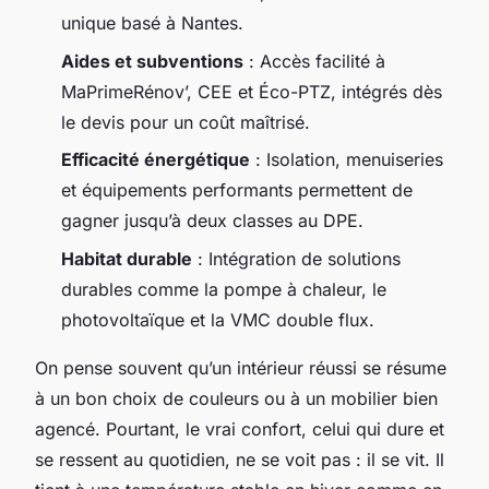
unique basé à Nantes.
Aides et subventions
: Accès facilité à
MaPrimeRénov’, CEE et Éco-PTZ, intégrés dès
le devis pour un coût maîtrisé.
Efficacité énergétique
: Isolation, menuiseries
et équipements performants permettent de
gagner jusqu’à deux classes au DPE.
Habitat durable
: Intégration de solutions
durables comme la pompe à chaleur, le
photovoltaïque et la VMC double flux.
On pense souvent qu’un intérieur réussi se résume
à un bon choix de couleurs ou à un mobilier bien
agencé. Pourtant, le vrai confort, celui qui dure et
se ressent au quotidien, ne se voit pas : il se vit. Il