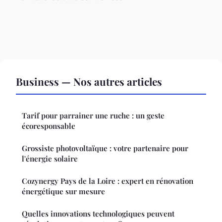
Business — Nos autres articles
Tarif pour parrainer une ruche : un geste
écoresponsable
Grossiste photovoltaïque : votre partenaire pour
l'énergie solaire
Cozynergy Pays de la Loire : expert en rénovation
énergétique sur mesure
Quelles innovations technologiques peuvent