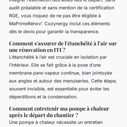
audit préalable et sans mention de la certification
RGE, vous risquez de ne pas être éligible à
MaPrimeRénov’. Cozynergy inclut ces éléments
dès le devis pour garantir la transparence.
Comment s'assurer de l'étanchéité à l'air sur
une rénovation en ITI ?
L’étanchéité à l’air est cruciale en isolation par
l’intérieur. Elle se fait grâce à la pose d’une
membrane pare-vapeur continue, bien jointoyée
aux angles et autour des menuiseries. Cette étape,
souvent invisible, est essentielle pour éviter les
déperditions et la condensation.
Comment entretenir ma pompe à chaleur
après le départ du chantier ?
Une pompe à chaleur nécessite un entretien