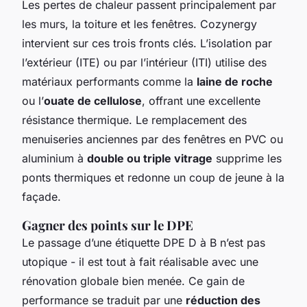
Les pertes de chaleur passent principalement par
les murs, la toiture et les fenêtres. Cozynergy
intervient sur ces trois fronts clés. L’isolation par
l’extérieur (ITE) ou par l’intérieur (ITI) utilise des
matériaux performants comme la
laine de roche
ou l’
ouate de cellulose
, offrant une excellente
résistance thermique. Le remplacement des
menuiseries anciennes par des fenêtres en PVC ou
aluminium à
double ou triple vitrage
supprime les
ponts thermiques et redonne un coup de jeune à la
façade.
Gagner des points sur le DPE
Le passage d’une étiquette DPE D à B n’est pas
utopique - il est tout à fait réalisable avec une
rénovation globale bien menée. Ce gain de
performance se traduit par une
réduction des