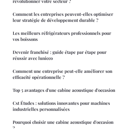
révolutionner votre secteur ?
Comment les entreprises peuvent-elles optimiser
leur stratégie de développement durable ?
Les meilleurs réfrigérateurs professionnels pour
vos boissons
Devenir franchisé : guide étape par étape pour
réussir avec lunicco
Comment une entreprise peut-elle améliorer son
efficacité opérationnelle ?
Top 5 avantages d'une cabine acoustique d'occasion
Cst Études : solutions innovantes pour machines
industrielles personnalisées
Pourquoi choisir une cabine acoustique d'occasion
?