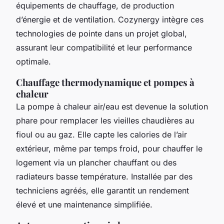
équipements de chauffage, de production
d’énergie et de ventilation. Cozynergy intègre ces
technologies de pointe dans un projet global,
assurant leur compatibilité et leur performance
optimale.
Chauffage thermodynamique et pompes à
chaleur
La pompe à chaleur air/eau est devenue la solution
phare pour remplacer les vieilles chaudières au
fioul ou au gaz. Elle capte les calories de l’air
extérieur, même par temps froid, pour chauffer le
logement via un plancher chauffant ou des
radiateurs basse température. Installée par des
techniciens agréés, elle garantit un rendement
élevé et une maintenance simplifiée.