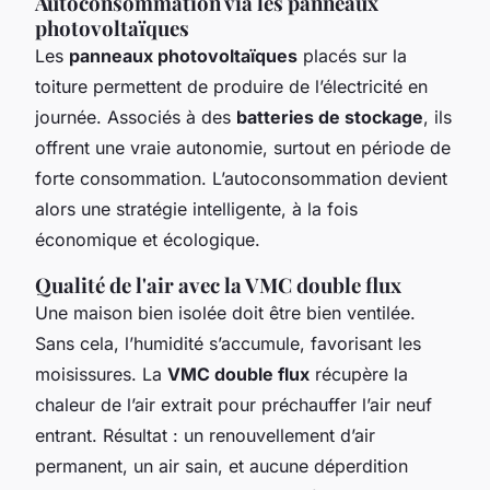
Autoconsommation via les panneaux
photovoltaïques
Les
panneaux photovoltaïques
placés sur la
toiture permettent de produire de l’électricité en
journée. Associés à des
batteries de stockage
, ils
offrent une vraie autonomie, surtout en période de
forte consommation. L’autoconsommation devient
alors une stratégie intelligente, à la fois
économique et écologique.
Qualité de l'air avec la VMC double flux
Une maison bien isolée doit être bien ventilée.
Sans cela, l’humidité s’accumule, favorisant les
moisissures. La
VMC double flux
récupère la
chaleur de l’air extrait pour préchauffer l’air neuf
entrant. Résultat : un renouvellement d’air
permanent, un air sain, et aucune déperdition