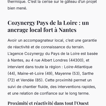
thermique. C’est la cerise sur le gâteau d’un projet
bien mené.
Cozynergy Pays de la Loire : un
ancrage local fort à Nantes
Avoir un accompagnateur local, c’est une garantie
de réactivité et de connaissance du terrain.
L’agence Cozynergy du Pays de la Loire est basée
à Nantes, au 4 rue Albert Londres (44300), et
intervient dans toute la région : Loire-Atlantique
(44), Maine-et-Loire (49), Mayenne (53), Sarthe
(72) et Vendée (85). Cette proximité permet un
suivi de chantier fluide, des interventions rapides,
et une relation de confiance sur le long terme.
Proximité et réactivité dans tout l'Ouest