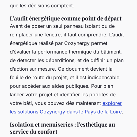
que les décisions comptent.
L'audit énergétique comme point de départ
Avant de poser un seul panneau isolant ou de
remplacer une fenêtre, il faut comprendre. L’audit
énergétique réalisé par Cozynergy permet
d’évaluer la performance thermique du bâtiment,
de détecter les déperditions, et de définir un plan
d’action sur mesure. Ce document devient la
feuille de route du projet, et il est indispensable
pour accéder aux aides publiques. Pour bien
lancer votre projet et identifier les priorités de
votre bâti, vous pouvez dès maintenant
explorer
les solutions Cozynergy dans le Pays de la Loire
.
Isolation et menuiseries : l'esthétique au
service du confort