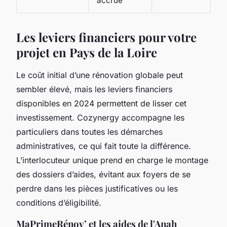
accrue
Les leviers financiers pour votre
projet en Pays de la Loire
Le coût initial d’une rénovation globale peut
sembler élevé, mais les leviers financiers
disponibles en 2024 permettent de lisser cet
investissement. Cozynergy accompagne les
particuliers dans toutes les démarches
administratives, ce qui fait toute la différence.
L’interlocuteur unique prend en charge le montage
des dossiers d’aides, évitant aux foyers de se
perdre dans les pièces justificatives ou les
conditions d’éligibilité.
MaPrimeRénov’ et les aides de l'Anah