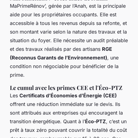
MaPrimeRénov’, gérée par l’Anah, est la principale
aide pour les propriétaires occupants. Elle est
accessible à tous les revenus depuis sa refonte, et
son montant varie selon la nature des travaux et la
situation du foyer. Elle nécessite un audit préalable
et des travaux réalisés par des artisans
RGE
(Reconnus Garants de l’Environnement)
, une
condition non négociable pour bénéficier de la
prime.
Le cumul avec les primes CEE et l'Éco-PTZ
Les
Certificats d’Économies d’Énergie (CEE)
offrent une réduction immédiate sur le devis. Ils
sont attribués aux entreprises qui encouragent la
transition énergétique. Quant à l’
Éco-PTZ
, c’est un
prêt à taux zéro pouvant couvrir la totalité du coût