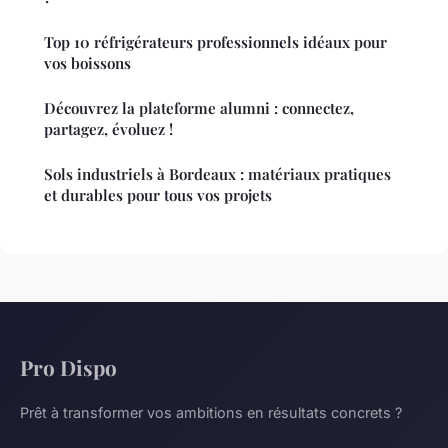
Top 10 réfrigérateurs professionnels idéaux pour
vos boissons
Découvrez la plateforme alumni : connectez,
partagez, évoluez !
Sols industriels à Bordeaux : matériaux pratiques
et durables pour tous vos projets
Pro Dispo
Prêt à transformer vos ambitions en résultats concrets ?