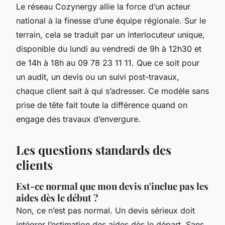
Le réseau Cozynergy allie la force d’un acteur
national à la finesse d’une équipe régionale. Sur le
terrain, cela se traduit par un interlocuteur unique,
disponible du lundi au vendredi de 9h à 12h30 et
de 14h à 18h au 09 78 23 11 11. Que ce soit pour
un audit, un devis ou un suivi post-travaux,
chaque client sait à qui s’adresser. Ce modèle sans
prise de tête fait toute la différence quand on
engage des travaux d’envergure.
Les questions standards des
clients
Est-ce normal que mon devis n'inclue pas les
aides dès le début ?
Non, ce n’est pas normal. Un devis sérieux doit
intégrer l’estimation des aides dès le départ. Sans