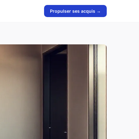
Propulser ses acquis →