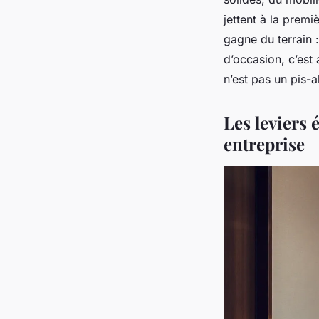
jettent à la premi
gagne du terrain 
d’occasion, c’est 
n’est pas un pis-al
Les leviers
entreprise